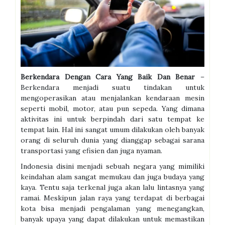
Berkendara Dengan Cara Yang Baik Dan Benar
–
Berkendara menjadi suatu tindakan untuk
mengoperasikan atau menjalankan kendaraan mesin
seperti mobil, motor, atau pun sepeda. Yang dimana
aktivitas ini untuk berpindah dari satu tempat ke
tempat lain. Hal ini sangat umum dilakukan oleh banyak
orang di seluruh dunia yang dianggap sebagai sarana
transportasi yang efisien dan juga nyaman.
Indonesia disini menjadi sebuah negara yang mimiliki
keindahan alam sangat memukau dan juga budaya yang
kaya. Tentu saja terkenal juga akan lalu lintasnya yang
ramai. Meskipun jalan raya yang terdapat di berbagai
kota bisa menjadi pengalaman yang menegangkan,
banyak upaya yang dapat dilakukan untuk memastikan