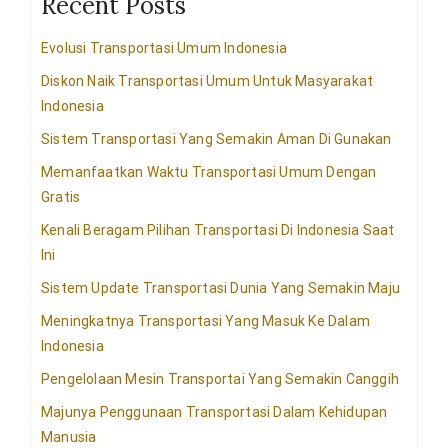
Recent Posts
Evolusi Transportasi Umum Indonesia
Diskon Naik Transportasi Umum Untuk Masyarakat
Indonesia
Sistem Transportasi Yang Semakin Aman Di Gunakan
Memanfaatkan Waktu Transportasi Umum Dengan
Gratis
Kenali Beragam Pilihan Transportasi Di Indonesia Saat
Ini
Sistem Update Transportasi Dunia Yang Semakin Maju
Meningkatnya Transportasi Yang Masuk Ke Dalam
Indonesia
Pengelolaan Mesin Transportai Yang Semakin Canggih
Majunya Penggunaan Transportasi Dalam Kehidupan
Manusia