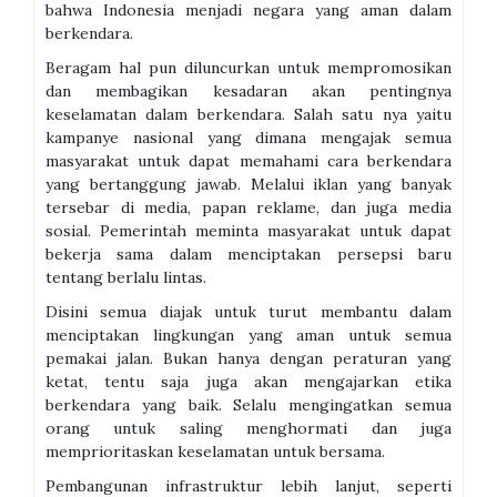
bahwa Indonesia menjadi negara yang aman dalam
berkendara.
Beragam hal pun diluncurkan untuk mempromosikan
dan membagikan kesadaran akan pentingnya
keselamatan dalam berkendara. Salah satu nya yaitu
kampanye nasional yang dimana mengajak semua
masyarakat untuk dapat memahami cara berkendara
yang bertanggung jawab. Melalui iklan yang banyak
tersebar di media, papan reklame, dan juga media
sosial. Pemerintah meminta masyarakat untuk dapat
bekerja sama dalam menciptakan persepsi baru
tentang berlalu lintas.
Disini semua diajak untuk turut membantu dalam
menciptakan lingkungan yang aman untuk semua
pemakai jalan. Bukan hanya dengan peraturan yang
ketat, tentu saja juga akan mengajarkan etika
berkendara yang baik. Selalu mengingatkan semua
orang untuk saling menghormati dan juga
memprioritaskan keselamatan untuk bersama.
Pembangunan infrastruktur lebih lanjut, seperti