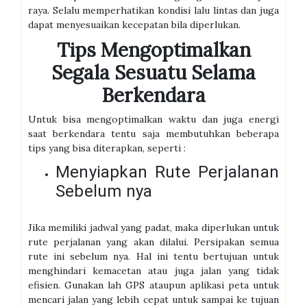
raya. Selalu memperhatikan kondisi lalu lintas dan juga
dapat menyesuaikan kecepatan bila diperlukan.
Tips Mengoptimalkan
Segala Sesuatu Selama
Berkendara
Untuk bisa mengoptimalkan waktu dan juga energi
saat berkendara tentu saja membutuhkan beberapa
tips yang bisa diterapkan, seperti :
Menyiapkan Rute Perjalanan
Sebelum nya
Jika memiliki jadwal yang padat, maka diperlukan untuk
rute perjalanan yang akan dilalui. Persipakan semua
rute ini sebelum nya. Hal ini tentu bertujuan untuk
menghindari kemacetan atau juga jalan yang tidak
efisien. Gunakan lah GPS ataupun aplikasi peta untuk
mencari jalan yang lebih cepat untuk sampai ke tujuan