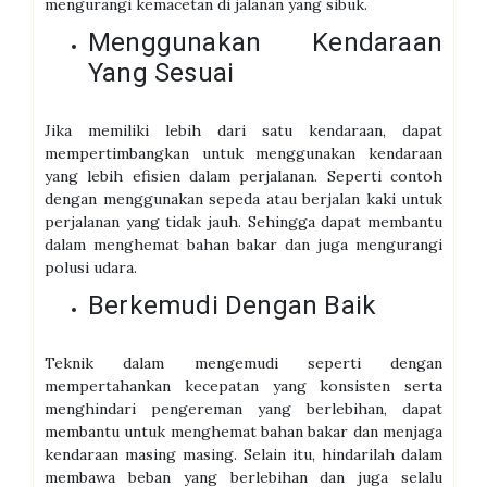
mengurangi kemacetan di jalanan yang sibuk.
Menggunakan Kendaraan
Yang Sesuai
Jika memiliki lebih dari satu kendaraan, dapat
mempertimbangkan untuk menggunakan kendaraan
yang lebih efisien dalam perjalanan. Seperti contoh
dengan menggunakan sepeda atau berjalan kaki untuk
perjalanan yang tidak jauh. Sehingga dapat membantu
dalam menghemat bahan bakar dan juga mengurangi
polusi udara.
Berkemudi Dengan Baik
Teknik dalam mengemudi seperti dengan
mempertahankan kecepatan yang konsisten serta
menghindari pengereman yang berlebihan, dapat
membantu untuk menghemat bahan bakar dan menjaga
kendaraan masing masing. Selain itu, hindarilah dalam
membawa beban yang berlebihan dan juga selalu