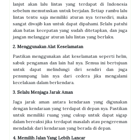
lanjut akan lalu lintas yang terdapat di Indonesia
sebelum memutuskan untuk berjalan. Setiap rambu lalu
lintas tentu saja memiliki aturan nya tersediri, maka
sangat diwajib kan untuk dapat dipahami. Selalu patuhi
akan batas kecepatan yang sudah ditetapkan, dan juga
jangan melanggar aturan lalu lintas yang berlaku.
2. Menggunakan Alat Keselamatan
Pastikan menggunakan alat keselamatan seperti helm,
sabuk pengaman dan lain hal nya. Semua ini bertujuan
untuk dapat melindungi diri sendiri dan juga
penumpang lain nya dari cedera jika mengalami
kecelakaan dalam berkendara.
3. Selalu Menjaga Jarak Aman
Jaga jarak aman antara kendaraan yang digunakan
dengan kendaraan yang terdapat di depan nya. Pastikan
untuk memiliki ruang yang cukup untuk dapat sigap
dalam bereaksi jika terdapat masalah atau pengereman
mendadak dari kendaraan yang berada di depan.
4. Memilih Jalan Yang Lebih Lancar