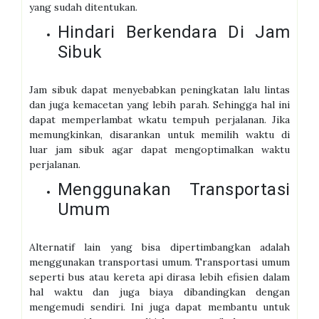
yang sudah ditentukan.
Hindari Berkendara Di Jam
Sibuk
Jam sibuk dapat menyebabkan peningkatan lalu lintas
dan juga kemacetan yang lebih parah. Sehingga hal ini
dapat memperlambat wkatu tempuh perjalanan. Jika
memungkinkan, disarankan untuk memilih waktu di
luar jam sibuk agar dapat mengoptimalkan waktu
perjalanan.
Menggunakan Transportasi
Umum
Alternatif lain yang bisa dipertimbangkan adalah
menggunakan transportasi umum. Transportasi umum
seperti bus atau kereta api dirasa lebih efisien dalam
hal waktu dan juga biaya dibandingkan dengan
mengemudi sendiri. Ini juga dapat membantu untuk