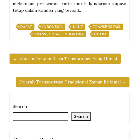
melakukan perawatan rutin untuk kendaraan supaya
tetap dalam kondisi yang terbaik.
DARAT
INDONESIA
LAUT
TRANSPORTASI
TRANSPORTASI INDONESIA
UDARA
← Liburan Dengan Biaya Transportasi Yang Hemat
Sejarah Transportasi Tradisional Zaman Kolonial →
Search
Search