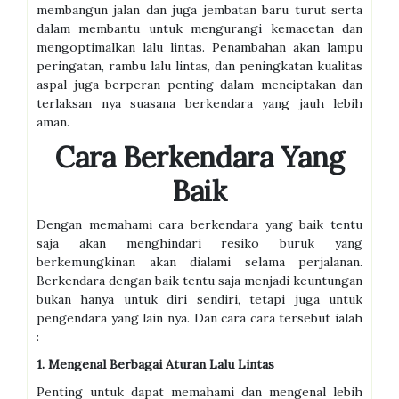
membangun jalan dan juga jembatan baru turut serta
dalam membantu untuk mengurangi kemacetan dan
mengoptimalkan lalu lintas. Penambahan akan lampu
peringatan, rambu lalu lintas, dan peningkatan kualitas
aspal juga berperan penting dalam menciptakan dan
terlaksan nya suasana berkendara yang jauh lebih
aman.
Cara Berkendara Yang
Baik
Dengan memahami cara berkendara yang baik tentu
saja akan menghindari resiko buruk yang
berkemungkinan akan dialami selama perjalanan.
Berkendara dengan baik tentu saja menjadi keuntungan
bukan hanya untuk diri sendiri, tetapi juga untuk
pengendara yang lain nya. Dan cara cara tersebut ialah
:
1. Mengenal Berbagai Aturan Lalu Lintas
Penting untuk dapat memahami dan mengenal lebih