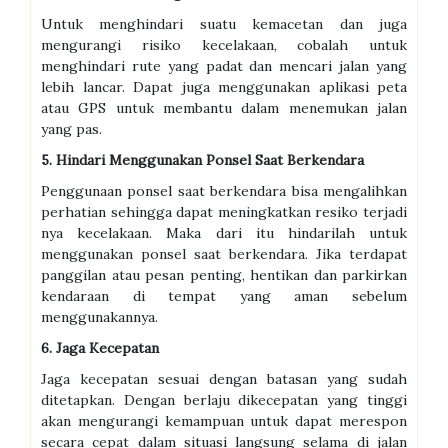
Untuk menghindari suatu kemacetan dan juga
mengurangi risiko kecelakaan, cobalah untuk
menghindari rute yang padat dan mencari jalan yang
lebih lancar. Dapat juga menggunakan aplikasi peta
atau GPS untuk membantu dalam menemukan jalan
yang pas.
5. Hindari Menggunakan Ponsel Saat Berkendara
Penggunaan ponsel saat berkendara bisa mengalihkan
perhatian sehingga dapat meningkatkan resiko terjadi
nya kecelakaan. Maka dari itu hindarilah untuk
menggunakan ponsel saat berkendara. Jika terdapat
panggilan atau pesan penting, hentikan dan parkirkan
kendaraan di tempat yang aman sebelum
menggunakannya.
6. Jaga Kecepatan
Jaga kecepatan sesuai dengan batasan yang sudah
ditetapkan. Dengan berlaju dikecepatan yang tinggi
akan mengurangi kemampuan untuk dapat merespon
secara cepat dalam situasi langsung selama di jalan